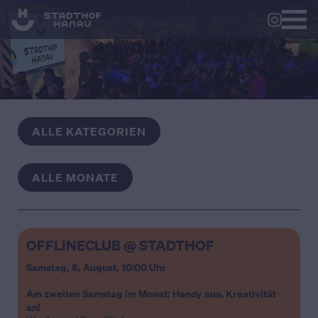
ALLE KATEGORIEN
ALLE MONATE
OFFLINECLUB @ STADTHOF
Samstag, 8. August,
10:00 Uhr
Am zweiten Samstag im Monat: Handy aus, Kreativität
an!