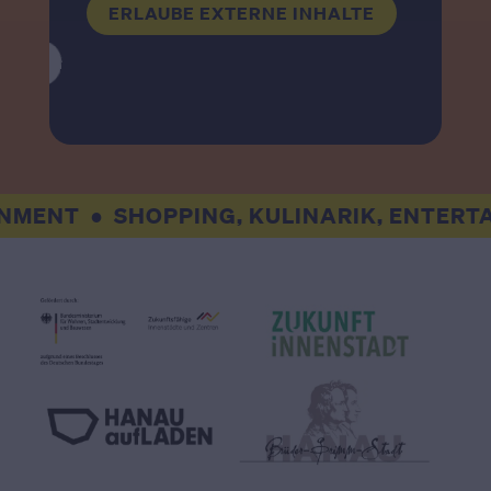
ERLAUBE EXTERNE INHALTE
MENT
SHOPPING, KULINARIK, ENTERTAI