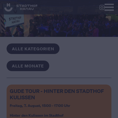
ALLE KATEGORIEN
ALLE MONATE
GUDE TOUR - HINTER DEN STADTHOF
KULISSEN
Freitag, 7. August,
15:00 - 17:00 Uhr
Hinter den Kulissen im Stadthof