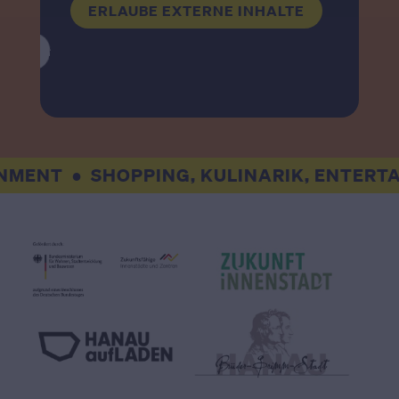
ERLAUBE EXTERNE INHALTE
ENT
SHOPPING, KULINARIK, ENTERTAI